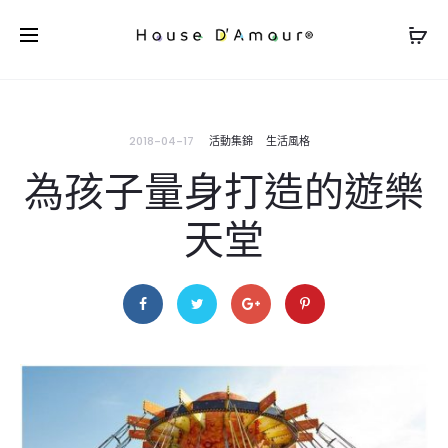
2018-04-17
活動集錦
生活風格
為孩子量身打造的遊樂
天堂