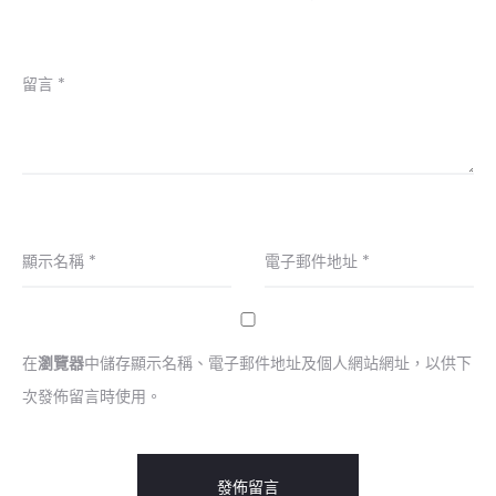
留言
*
顯示名稱
*
電子郵件地址
*
在
瀏覽器
中儲存顯示名稱、電子郵件地址及個人網站網址，以供下
次發佈留言時使用。