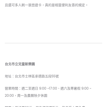
且還可多人刷一張悠遊卡，真的是相當便利友善的規定。
台北市立兒童新樂園
地址：台北市士林區承德路五段55號
營業時間：週二至週日 9:00 ~17:00、週六及寒暑假 9:00 ~
20:00，周一及農曆除夕休園