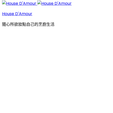
House D'Amour
隨心所欲妝點自己的烹廚生活