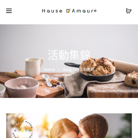
活動集錦
Home
Blog
活動集錦