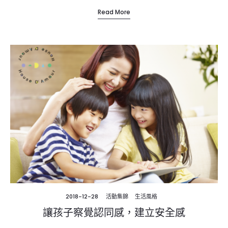
Read More
2018-12-28
活動集錦
生活風格
讓孩子察覺認同感，建立安全感