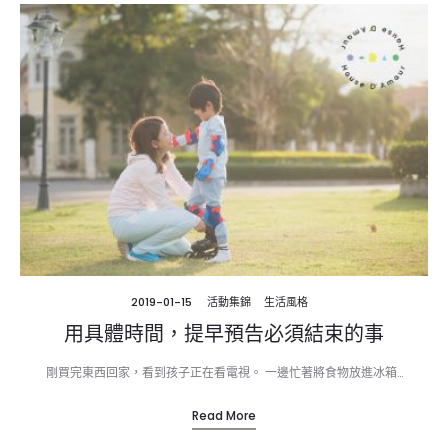
2019-01-15
活動集錦
生活風格
用具體時間，提早預告必須結束的事
剛買完東西回家，看到孩子正在看電視。 一邊忙著將食物放進冰箱…
Read More