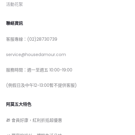
活動花絮
聯絡資訊
客服專線：(02)28730739
service@housedamour.com
服務時間：週一至週五 10:00-19:00
(例假日及中午12-13:00暫不提供客服)
阿莫五大特色
🎁 會員好康，紅利折抵超優惠