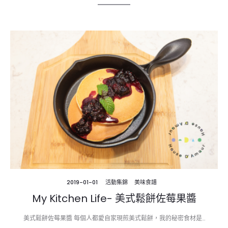
2019-01-01
活動集錦
美味食譜
My Kitchen Life- 美式鬆餅佐莓果醬
美式鬆餅佐莓果醬 每個人都愛自家現煎美式鬆餅，我的秘密食材是…