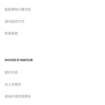
輕鬆購物訂購流程
國內配送方式
售後服務
HOUSE D’AMOUR
關於阿莫
加入供應商
美味料理食譜專區