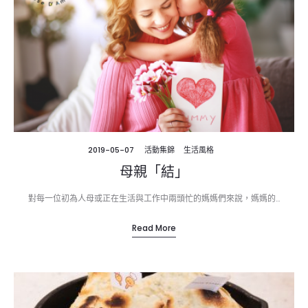
2019-05-07
活動集錦
生活風格
母親「結」
對每一位初為人母或正在生活與工作中兩頭忙的媽媽們來說，媽媽的…
Read More