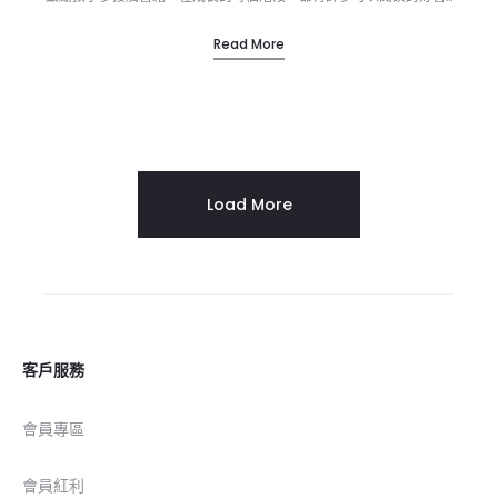
Read More
Load More
客戶服務
會員專區
會員紅利