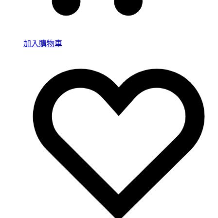
加入購物車