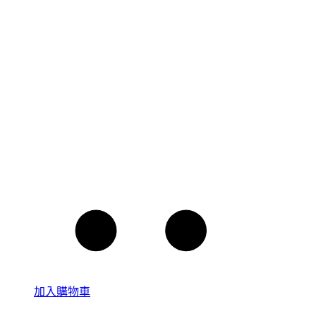
加入購物車