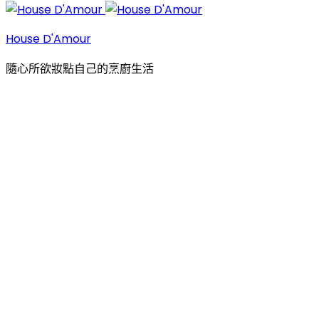
House D'Amour
隨心所欲妝點自己的烹廚生活