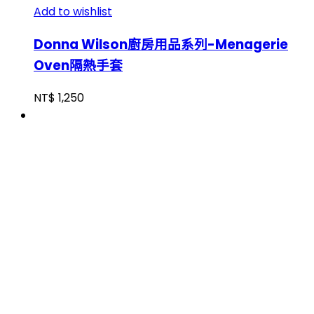
Add to wishlist
Donna Wilson廚房用品系列-Menagerie
Oven隔熱手套
NT$
1,250