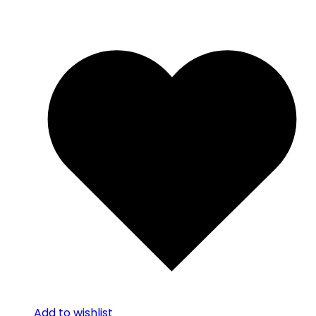
Add to wishlist