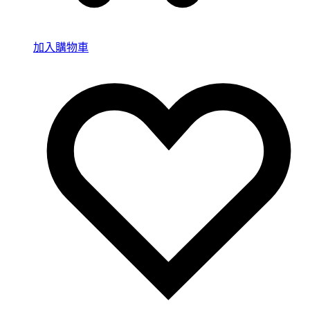
加入購物車