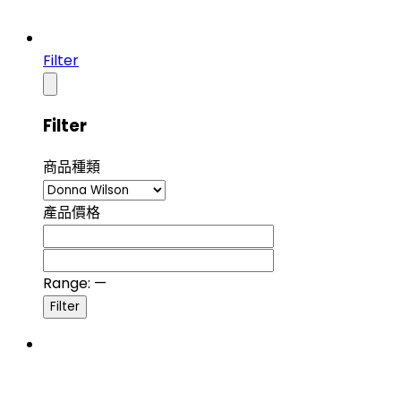
Filter
Filter
商品種類
產品價格
Range:
—