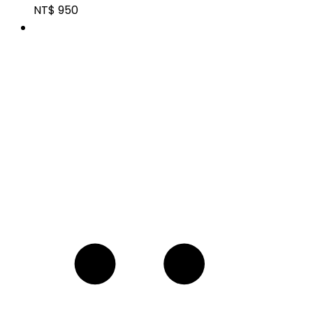
NT$
950