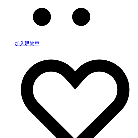
加入購物車