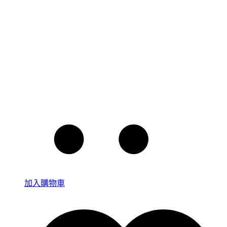
加入購物車