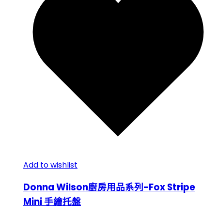
Add to wishlist
Donna Wilson廚房用品系列-Fox Stripe
Mini 手繪托盤