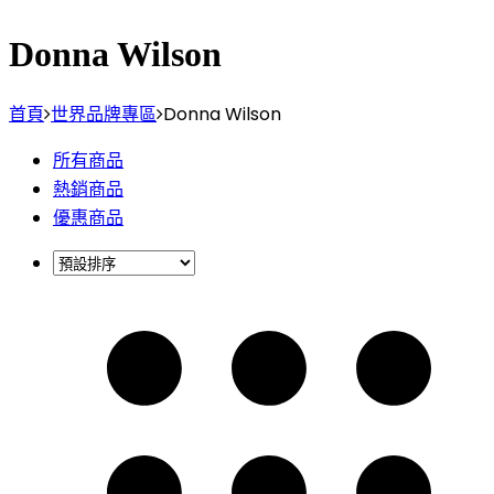
Donna Wilson
首頁
世界品牌專區
Donna Wilson
所有商品
熱銷商品
優惠商品