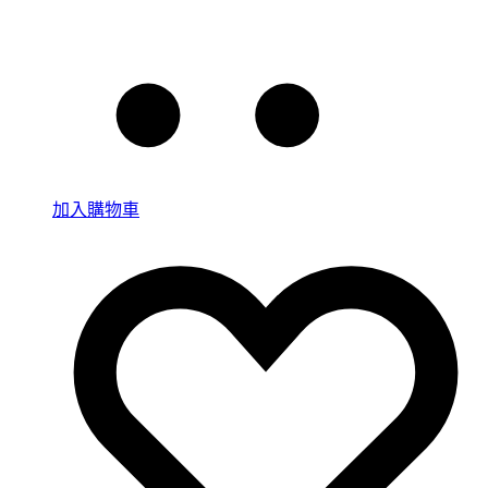
加入購物車