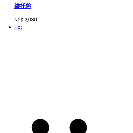
繪托盤
NT$
2,080
Hot