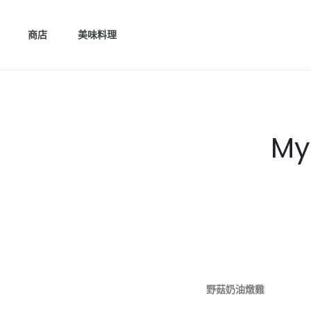
商店
美味料理
My
野菇奶油燉雞