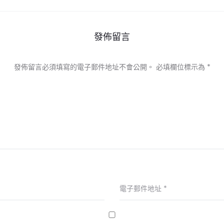
發佈留言
發佈留言必須填寫的電子郵件地址不會公開。
必填欄位標示為
*
電子郵件地址
*