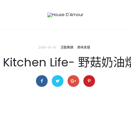
2018-10-31
活動集錦
美味食譜
 Kitchen Life- 野菇奶