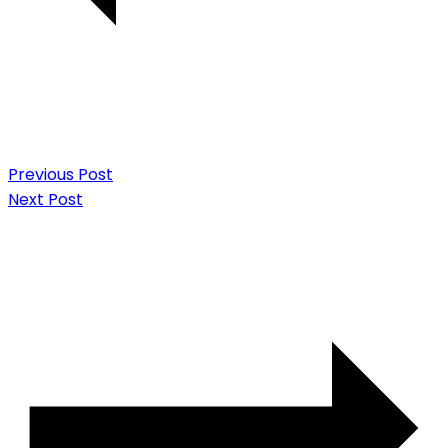
Previous Post
Next Post