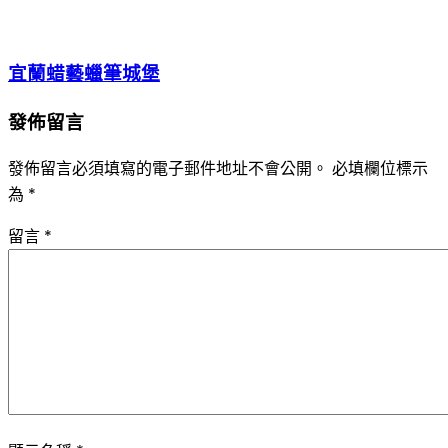
宜蘭蜡藝蠟筆城堡
發佈留言
發佈留言必須填寫的電子郵件地址不會公開。
必填欄位標示
為
*
留言
*