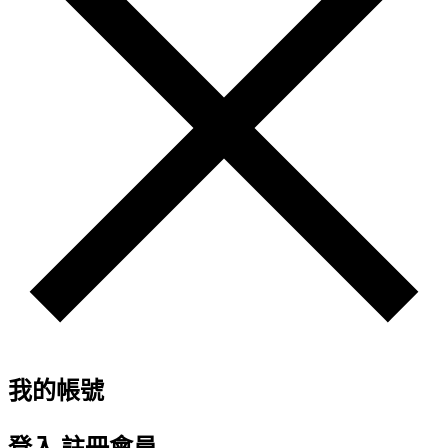
我的帳號
登入
註冊會員