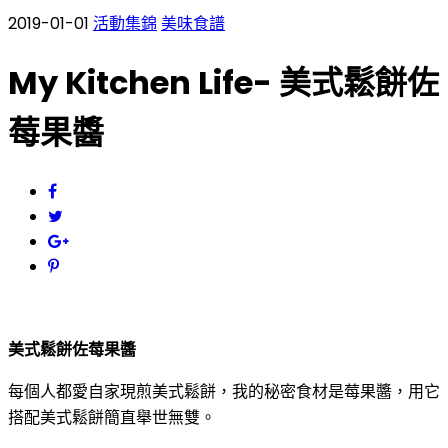
2019-01-01
活動集錦
美味食譜
My Kitchen Life- 美式鬆餅佐
莓果醬
美式鬆餅佐莓果醬
每個人都愛自家現煎美式鬆餅，我的秘密食材是莓果醬，用它
搭配美式鬆餅簡直舉世無雙。