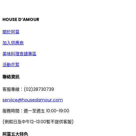
HOUSE D’AMOUR
關於阿莫
加入供應商
美味料理食譜專區
活動花絮
聯絡資訊
客服專線：(02)28730739
service@housedamour.com
服務時間：週一至週五 10:00-19:00
(例假日及中午12-13:00暫不提供客服)
阿莫五大特色