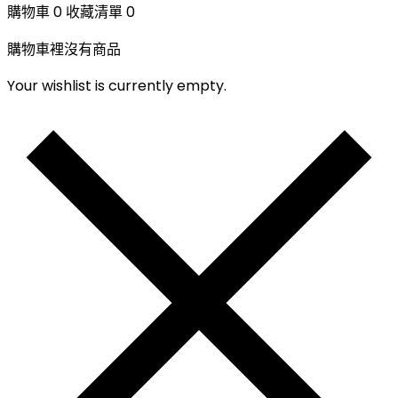
購物車
0
收藏清單
0
購物車裡沒有商品
Your wishlist is currently empty.