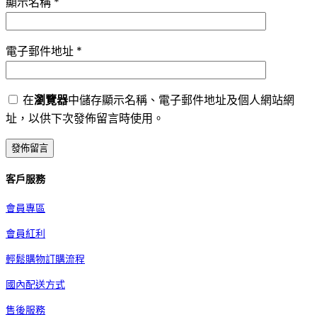
顯示名稱
*
電子郵件地址
*
在
瀏覽器
中儲存顯示名稱、電子郵件地址及個人網站網
址，以供下次發佈留言時使用。
客戶服務
會員專區
會員紅利
輕鬆購物訂購流程
國內配送方式
售後服務