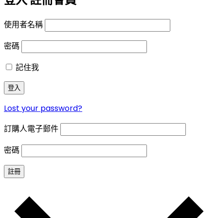
使用者名稱
密碼
記住我
登入
Lost your password?
訂購人電子郵件
密碼
註冊