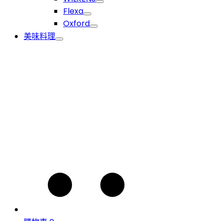
Flexa
Oxford
美味料理