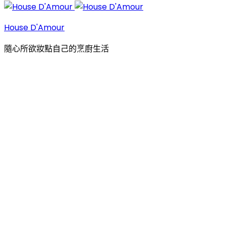
House D'Amour
隨心所欲妝點自己的烹廚生活