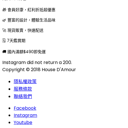
🎁 會員好康，紅利折抵超優惠
🌿 豐富的設計，體驗生活品味
🚀 現貨販賣，快速配送
🗓 7天鑑賞期
🚚 國內滿額$490即免運
Instagram did not return a 200.
Copyright © 2018 House D'Amour
隱私權政策
服務條款
聯絡我們
Facebook
Instagram
Youtube