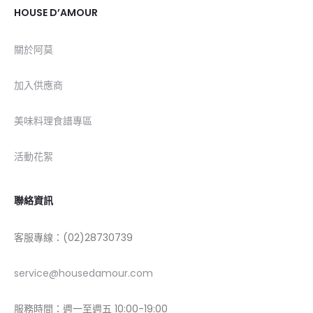
HOUSE D’AMOUR
關於阿莫
加入供應商
美味料理食譜專區
活動花絮
聯絡資訊
客服專線：(02)28730739
service@housedamour.com
服務時間：週一至週五 10:00-19:00