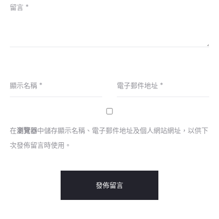
留言
*
顯示名稱
*
電子郵件地址
*
在
瀏覽器
中儲存顯示名稱、電子郵件地址及個人網站網址，以供下
次發佈留言時使用。