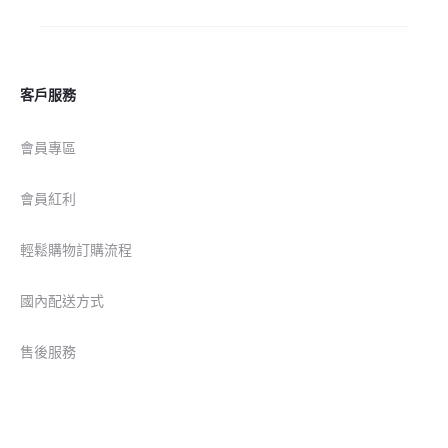
客戶服務
會員專區
會員紅利
輕鬆購物訂購流程
國內配送方式
售後服務