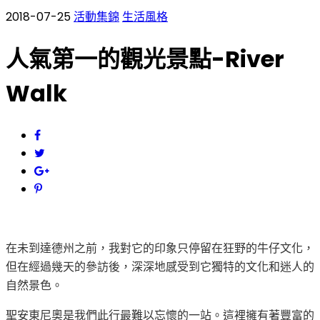
2018-07-25
活動集錦
生活風格
人氣第一的觀光景點-River
Walk
在未到達德州之前，我對它的印象只停留在狂野的牛仔文化，
但在經過幾天的參訪後，深深地感受到它獨特的文化和迷人的
自然景色。
聖安東尼奧是我們此行最難以忘懷的一站。這裡擁有著豐富的