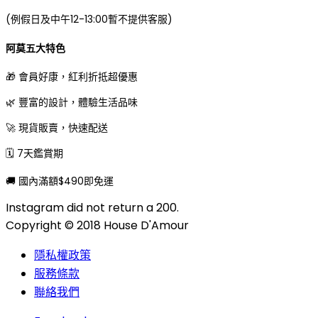
(例假日及中午12-13:00暫不提供客服)
阿莫五大特色
🎁 會員好康，紅利折抵超優惠
🌿 豐富的設計，體驗生活品味
🚀 現貨販賣，快速配送
🗓 7天鑑賞期
🚚 國內滿額$490即免運
Instagram did not return a 200.
Copyright © 2018 House D'Amour
隱私權政策
服務條款
聯絡我們