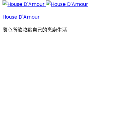
House D'Amour
隨心所欲妝點自己的烹廚生活