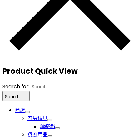
Product Quick View
Search for:
Search
商店
廚房鍋具
鑄鐵鍋
餐廚用品