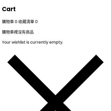
Cart
購物車
0
收藏清單
0
購物車裡沒有商品
Your wishlist is currently empty.