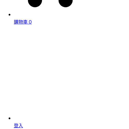
購物車
0
登入