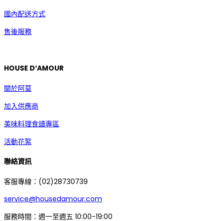
國內配送方式
售後服務
HOUSE D’AMOUR
關於阿莫
加入供應商
美味料理食譜專區
活動花絮
聯絡資訊
客服專線：(02)28730739
service@housedamour.com
服務時間：週一至週五 10:00-19:00