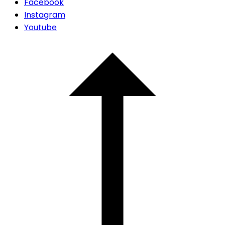
Facebook
Instagram
Youtube