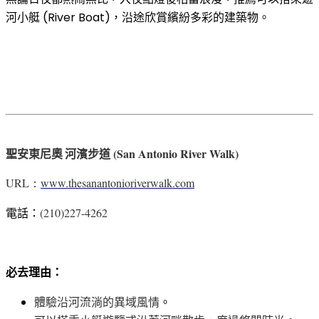
河小艇
(River Boat)
，沿途欣賞繽紛多彩的建築物。
(San Antonio River Walk)
聖安東尼奧
河濱步道
URL
www.thesanantonioriverwalk.com
：
電話：
(210)227-4262
必去理由：
。
體驗沿河流淌的異域風情