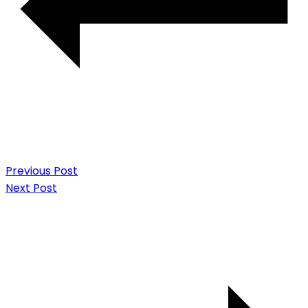
Previous Post
Next Post