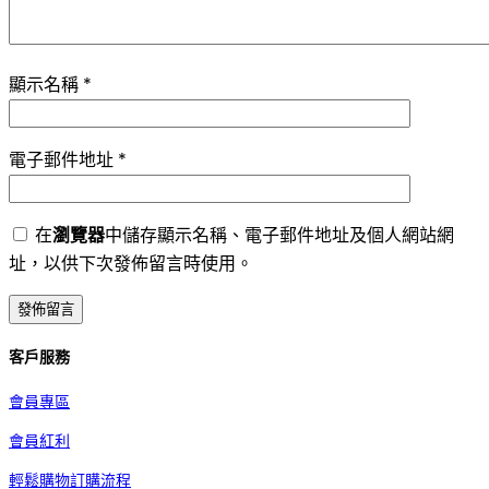
顯示名稱
*
電子郵件地址
*
在
瀏覽器
中儲存顯示名稱、電子郵件地址及個人網站網
址，以供下次發佈留言時使用。
客戶服務
會員專區
會員紅利
輕鬆購物訂購流程