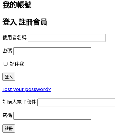
我的帳號
登入
註冊會員
使用者名稱
密碼
記住我
登入
Lost your password?
訂購人電子郵件
密碼
註冊