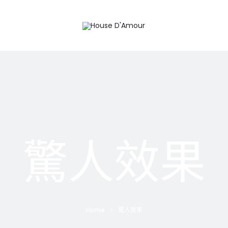
驚人效果
Home
驚人效果