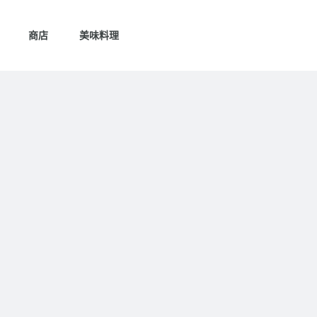
商店
美味料理