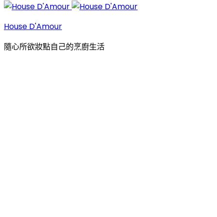
House D'Amour
隨心所欲妝點自己的烹廚生活