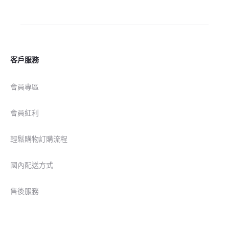
客戶服務
會員專區
會員紅利
輕鬆購物訂購流程
國內配送方式
售後服務