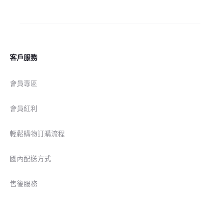
客戶服務
會員專區
會員紅利
輕鬆購物訂購流程
國內配送方式
售後服務