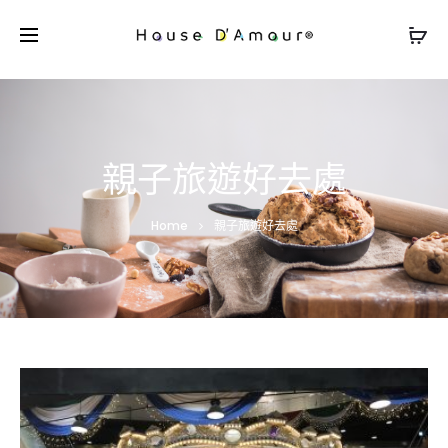
親子旅遊好去處
Home
親子旅遊好去處