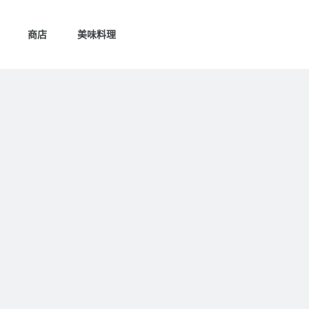
商店
美味料理