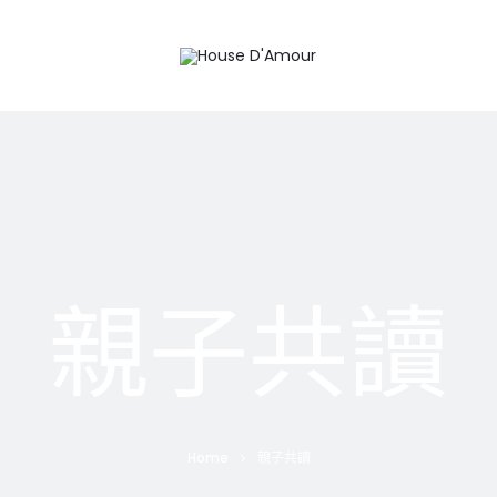
親子共讀
Home
親子共讀