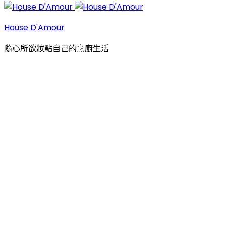
House D'Amour
隨心所欲妝點自己的烹廚生活