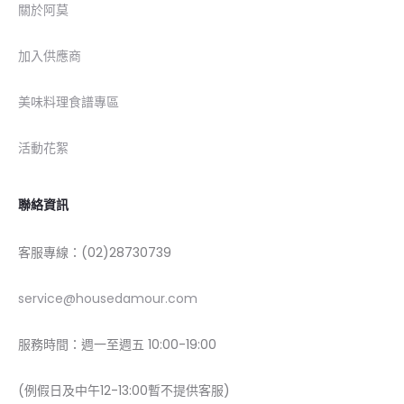
關於阿莫
加入供應商
美味料理食譜專區
活動花絮
聯絡資訊
客服專線：(02)28730739
service@housedamour.com
服務時間：週一至週五 10:00-19:00
(例假日及中午12-13:00暫不提供客服)