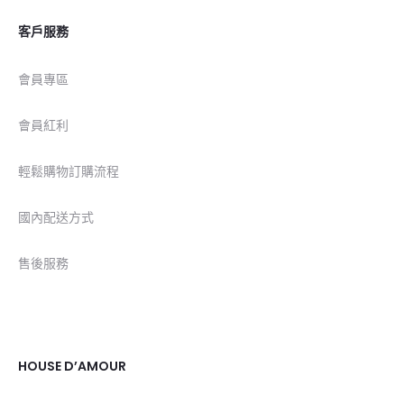
客戶服務
會員專區
會員紅利
輕鬆購物訂購流程
國內配送方式
售後服務
HOUSE D’AMOUR