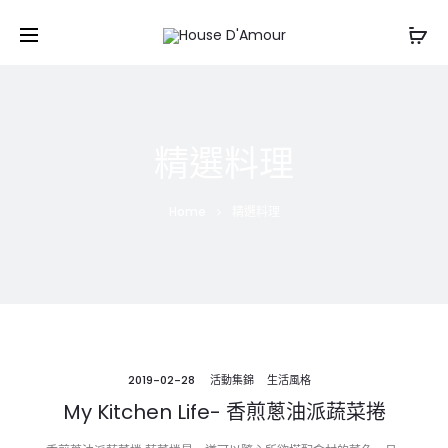
精選料理
Home
精選料理
2019-02-28
活動集錦
生活風格
My Kitchen Life- 香煎蔥油派蔬菜捲