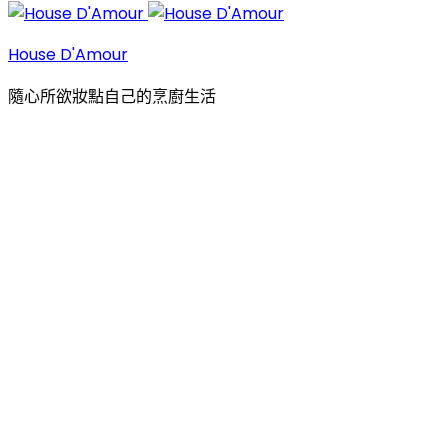
House D'Amour
隨心所欲妝點自己的烹廚生活