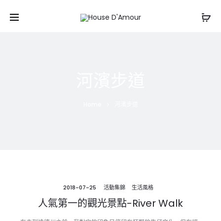
河濱步道
Home
河濱步道
2018-07-25
活動集錦
生活風格
人氣第一的觀光景點-River Walk