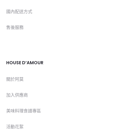
國內配送方式
售後服務
HOUSE D’AMOUR
關於阿莫
加入供應商
美味料理食譜專區
活動花絮