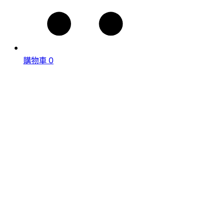
購物車
0