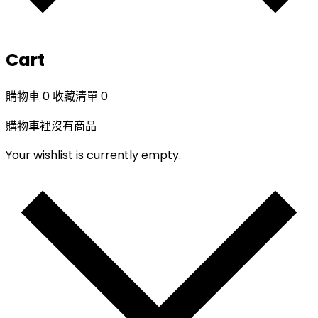
Cart
購物車
0
收藏清單
0
購物車裡沒有商品
Your wishlist is currently empty.