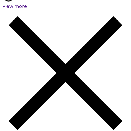
View more