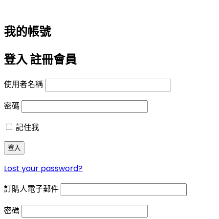
我的帳號
登入
註冊會員
使用者名稱
密碼
記住我
登入
Lost your password?
訂購人電子郵件
密碼