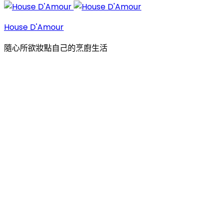
House D'Amour
隨心所欲妝點自己的烹廚生活