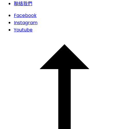
聯絡我們
Facebook
Instagram
Youtube