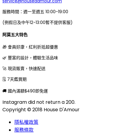
service@housedamour.com
服務時間：週一至週五 10:00-19:00
(例假日及中午12-13:00暫不提供客服)
阿莫五大特色
🎁 會員好康，紅利折抵超優惠
🌿 豐富的設計，體驗生活品味
🚀 現貨販賣，快速配送
🗓 7天鑑賞期
🚚 國內滿額$490即免運
Instagram did not return a 200.
Copyright © 2018 House D'Amour
隱私權政策
服務條款