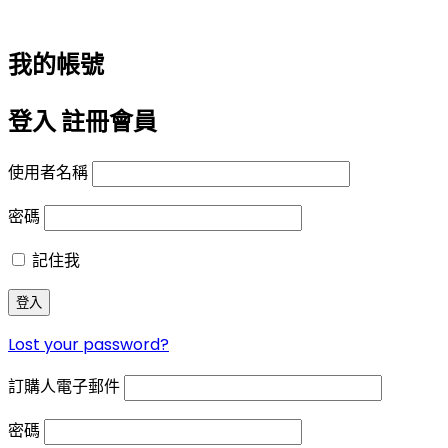
我的帳號
登入
註冊會員
使用者名稱
密碼
記住我
登入
Lost your password?
訂購人電子郵件
密碼