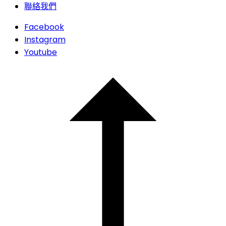
聯絡我們
Facebook
Instagram
Youtube