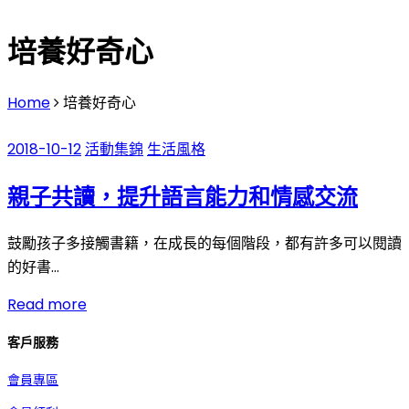
培養好奇心
Home
培養好奇心
2018-10-12
活動集錦
生活風格
親子共讀，提升語言能力和情感交流
鼓勵孩子多接觸書籍，在成長的每個階段，都有許多可以閱讀
的好書…
Read more
客戶服務
會員專區