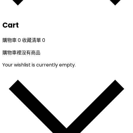
Cart
購物車
0
收藏清單
0
購物車裡沒有商品
Your wishlist is currently empty.