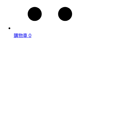
購物車
0