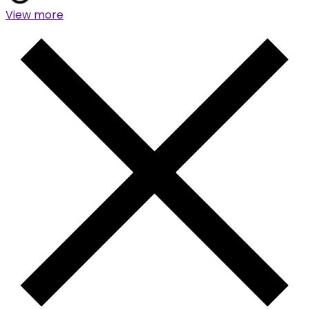
View more