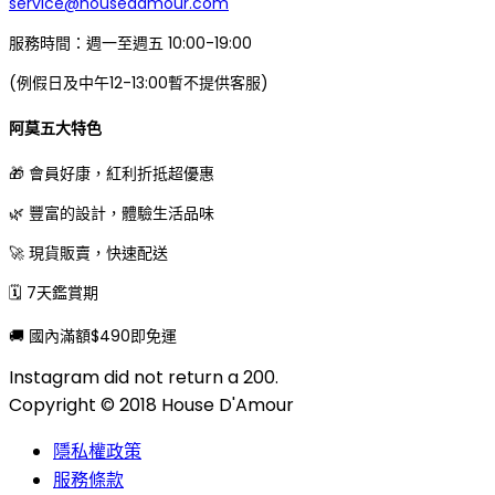
service@housedamour.com
服務時間：週一至週五 10:00-19:00
(例假日及中午12-13:00暫不提供客服)
阿莫五大特色
🎁 會員好康，紅利折抵超優惠
🌿 豐富的設計，體驗生活品味
🚀 現貨販賣，快速配送
🗓 7天鑑賞期
🚚 國內滿額$490即免運
Instagram did not return a 200.
Copyright © 2018 House D'Amour
隱私權政策
服務條款