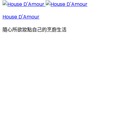
House D'Amour
隨心所欲妝點自己的烹廚生活