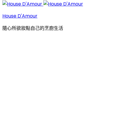
House D'Amour
隨心所欲妝點自己的烹廚生活