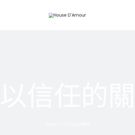
以信任的
Home
可以信任的關係