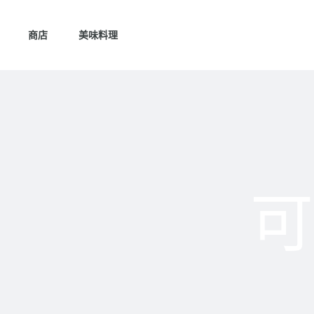
商店
美味料理
可