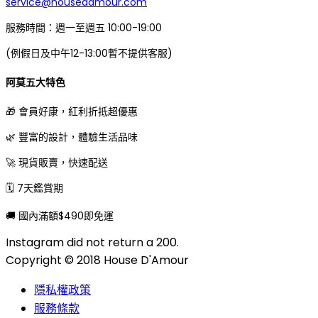
service@housedamour.com
服務時間：週一至週五 10:00-19:00
(例假日及中午12-13:00暫不提供客服)
阿莫五大特色
🎁 會員好康，紅利折抵超優惠
🌿 豐富的設計，體驗生活品味
🚀 現貨販賣，快速配送
🗓 7天鑑賞期
🚚 國內滿額$490即免運
Instagram did not return a 200.
Copyright © 2018 House D'Amour
隱私權政策
服務條款