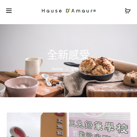
全新感受
Home
全新感受