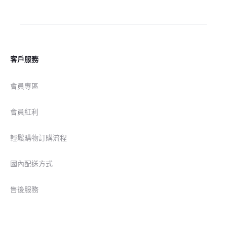
客戶服務
會員專區
會員紅利
輕鬆購物訂購流程
國內配送方式
售後服務