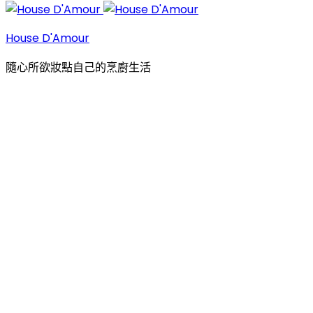
House D'Amour
隨心所欲妝點自己的烹廚生活