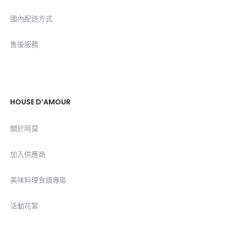
國內配送方式
售後服務
HOUSE D’AMOUR
關於阿莫
加入供應商
美味料理食譜專區
活動花絮