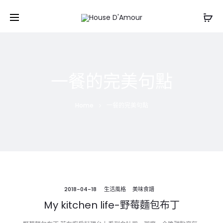
一餐的完美句點
Home
一餐的完美句點
2018-04-18
生活風格
美味食譜
My kitchen life-野莓麵包布丁