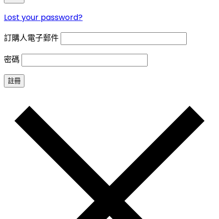
Lost your password?
訂購人電子郵件
密碼
註冊