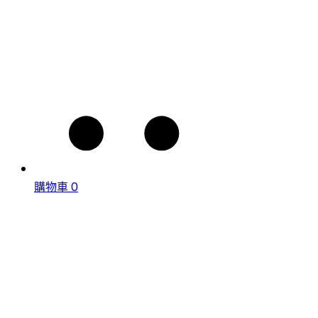
購物車
0