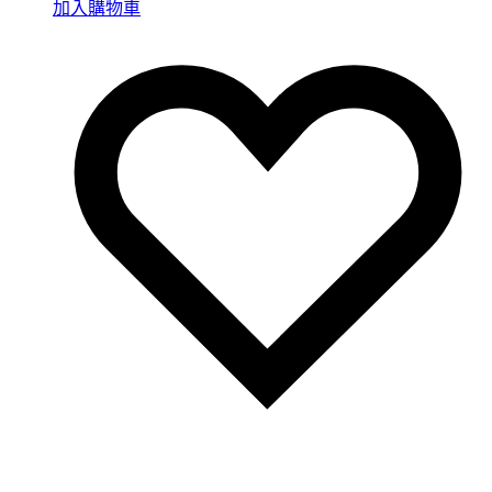
加入購物車