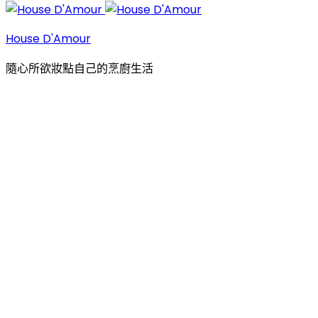
House D'Amour
隨心所欲妝點自己的烹廚生活