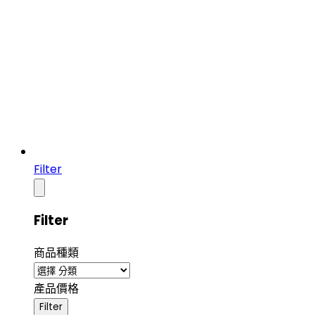
Filter
Filter
商品種類
產品價格