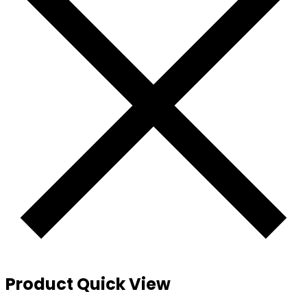
Product Quick View