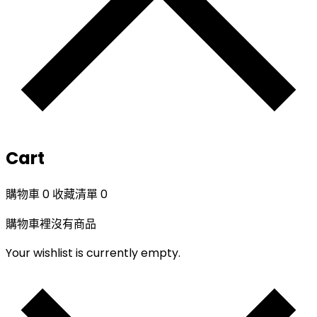
Cart
購物車
0
收藏清單
0
購物車裡沒有商品
Your wishlist is currently empty.