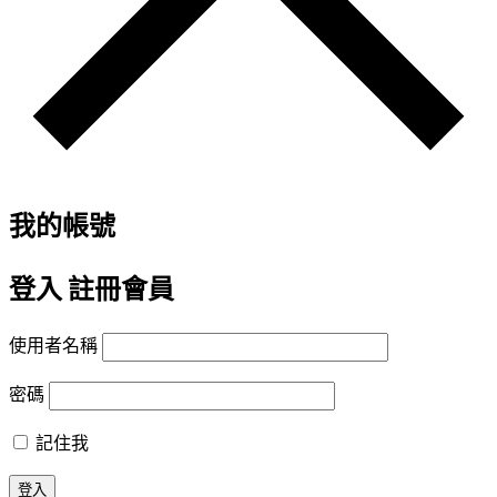
我的帳號
登入
註冊會員
使用者名稱
密碼
記住我
登入