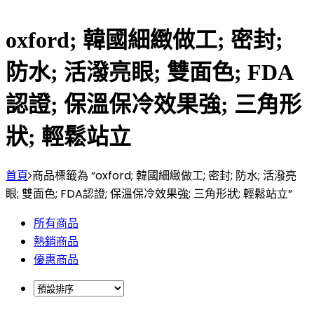
oxford; 韓國細緻做工; 密封;
防水; 活潑亮眼; 雙面色; FDA
認證; 保溫保冷效果強; 三角形
狀; 輕鬆站立
首頁
商品標籤為 “oxford; 韓國細緻做工; 密封; 防水; 活潑亮
眼; 雙面色; FDA認證; 保溫保冷效果強; 三角形狀; 輕鬆站立”
所有商品
熱銷商品
優惠商品