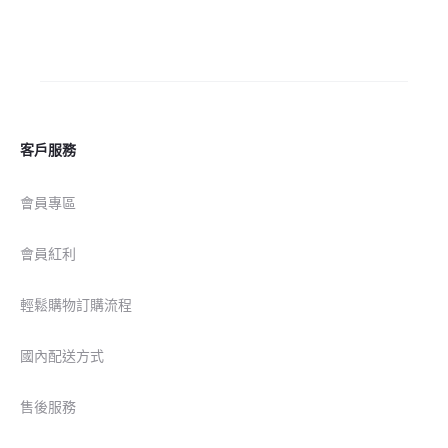
客戶服務
會員專區
會員紅利
輕鬆購物訂購流程
國內配送方式
售後服務