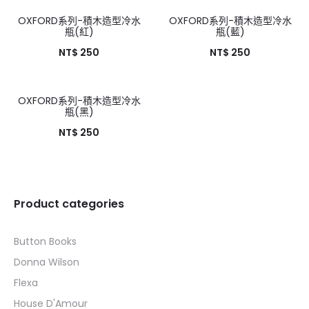
OXFORD系列-積木造型冷水
OXFORD系列-積木造型冷水
瓶(紅)
瓶(藍)
NT$
250
NT$
250
OXFORD系列-積木造型冷水
瓶(黑)
NT$
250
Product categories
Button Books
Donna Wilson
Flexa
House D'Amour