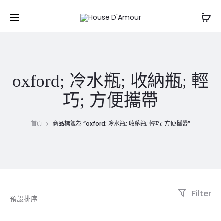
oxford; 冷水瓶; 收納瓶; 輕
巧; 方便攜帶
首頁
商品標籤為 “oxford; 冷水瓶; 收納瓶; 輕巧; 方便攜帶”
Filter