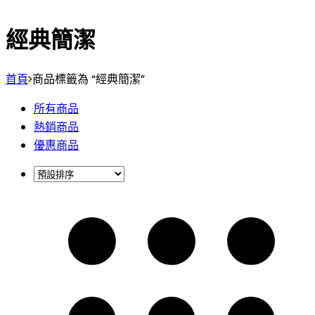
經典簡潔
首頁
商品標籤為 “經典簡潔”
所有商品
熱銷商品
優惠商品