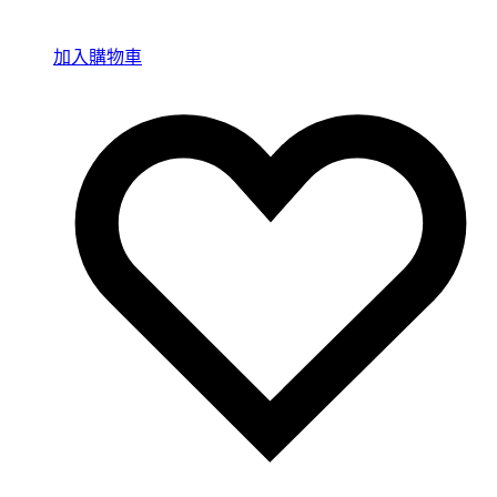
加入購物車