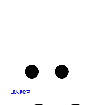
加入購物車