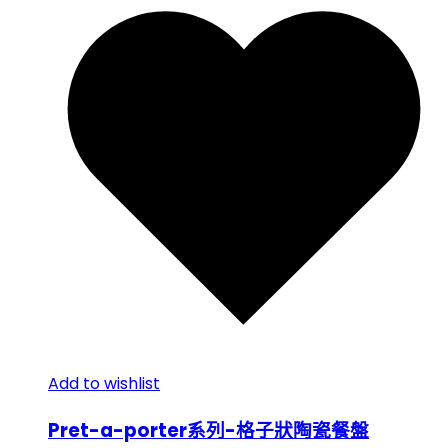
Add to wishlist
Pret-a-porter系列-格子狀陶瓷餐盤