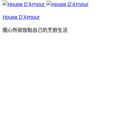
House D'Amour
隨心所欲妝點自己的烹廚生活