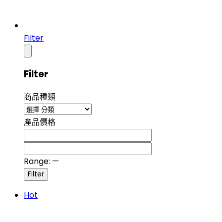
Filter
Filter
商品種類
產品價格
Range:
—
Hot