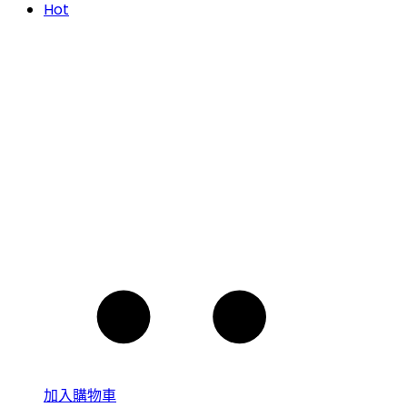
Hot
加入購物車