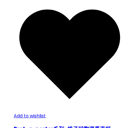
Add to wishlist