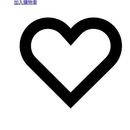
加入購物車