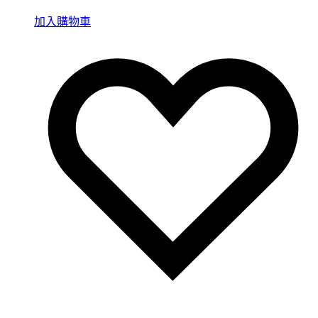
加入購物車