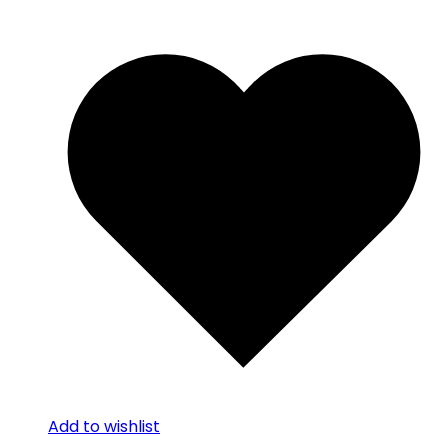
Add to wishlist