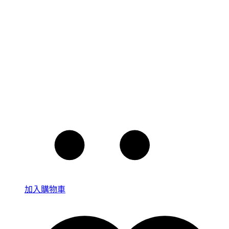
加入購物車