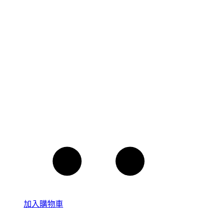
加入購物車