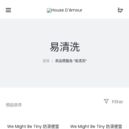
易清洗
首頁
商品標籤為 “易清洗”
Filter
We Might Be Tiny 防滑便當
We Might Be Tiny 防滑便當
4%
4%