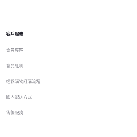
客戶服務
會員專區
會員紅利
輕鬆購物訂購流程
國內配送方式
售後服務