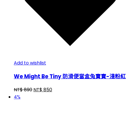
Add to wishlist
We Might Be Tiny 防滑便當盒兔寶寶-淺粉紅
NT$
890
NT$
850
4%