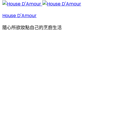
House D'Amour
隨心所欲妝點自己的烹廚生活