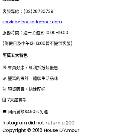
客服專線：(02)28730739
service@housedamour.com
服務時間：週一至週五 10:00-19:00
(例假日及中午12-13:00暫不提供客服)
阿莫五大特色
🎁 會員好康，紅利折抵超優惠
🌿 豐富的設計，體驗生活品味
🚀 現貨販賣，快速配送
🗓 7天鑑賞期
🚚 國內滿額$490即免運
Instagram did not return a 200.
Copyright © 2018 House D'Amour