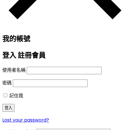
我的帳號
登入
註冊會員
使用者名稱
密碼
記住我
登入
Lost your password?