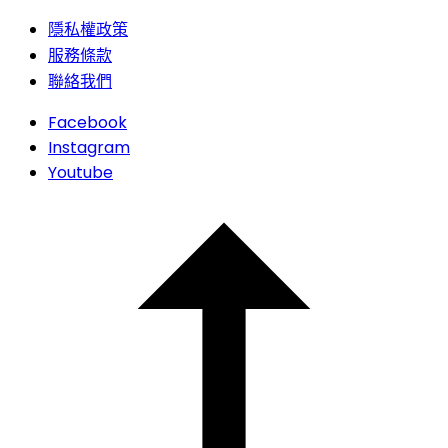
隱私權政策
服務條款
聯絡我們
Facebook
Instagram
Youtube