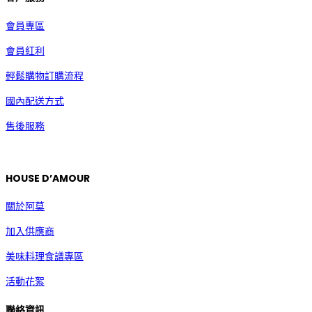
會員專區
會員紅利
輕鬆購物訂購流程
國內配送方式
售後服務
HOUSE D’AMOUR
關於阿莫
加入供應商
美味料理食譜專區
活動花絮
聯絡資訊