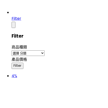
Filter
Filter
商品種類
產品價格
4%