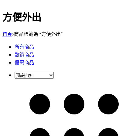
方便外出
首頁
商品標籤為 “方便外出”
所有商品
熱銷商品
優惠商品