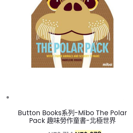
Button Books系列-Mibo The Polar
Pack 趣味勞作童書-北極世界