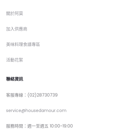
關於阿莫
加入供應商
美味料理食譜專區
活動花絮
聯絡資訊
客服專線：(02)28730739
service@housedamour.com
服務時間：週一至週五 10:00-19:00