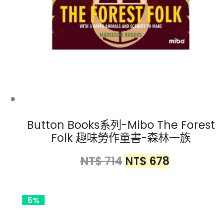
Button Books系列-Mibo The Forest
Folk 趣味勞作童書-森林一族
NT$
714
NT$
678
5%