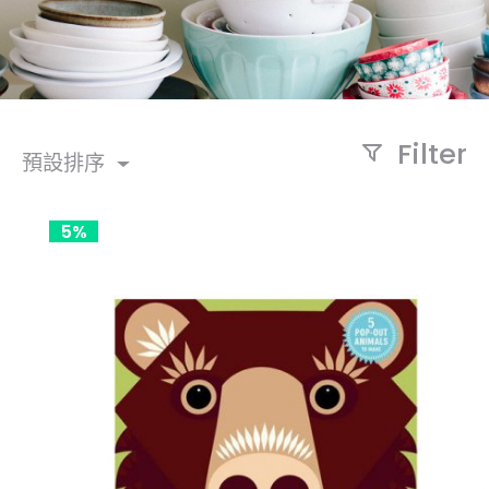
Filter
預設排序
5%