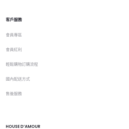
客戶服務
會員專區
會員紅利
輕鬆購物訂購流程
國內配送方式
售後服務
HOUSE D’AMOUR