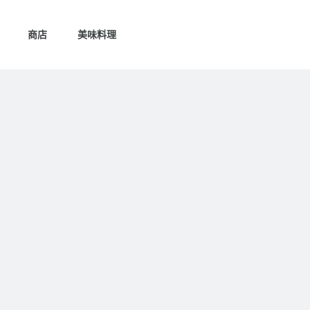
商店
美味料理