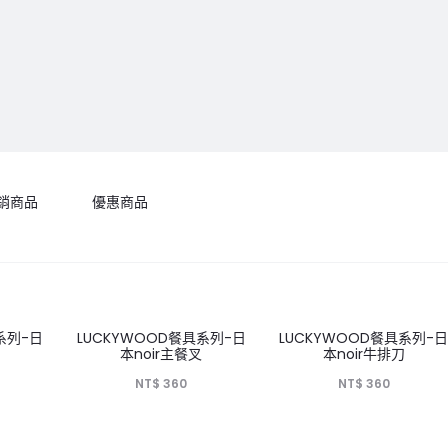
銷商品
優惠商品
系列-日
LUCKYWOOD餐具系列-日
LUCKYWOOD餐具系列-
本noir主餐叉
本noir牛排刀
NT$
360
NT$
360