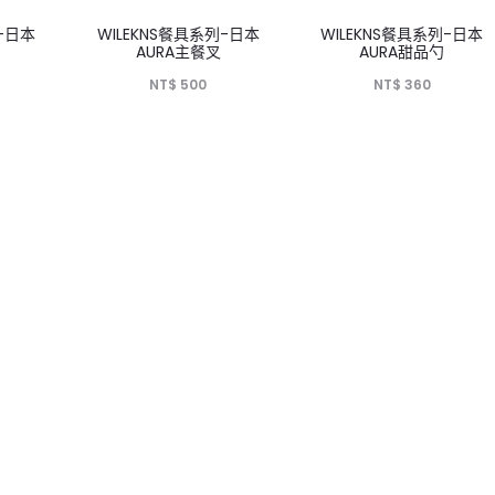
列-日本
WILEKNS餐具系列-日本
WILEKNS餐具系列-日本
AURA主餐叉
AURA甜品勺
NT$
500
NT$
360