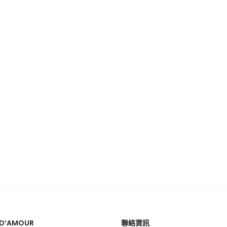
 D’AMOUR
聯絡資訊