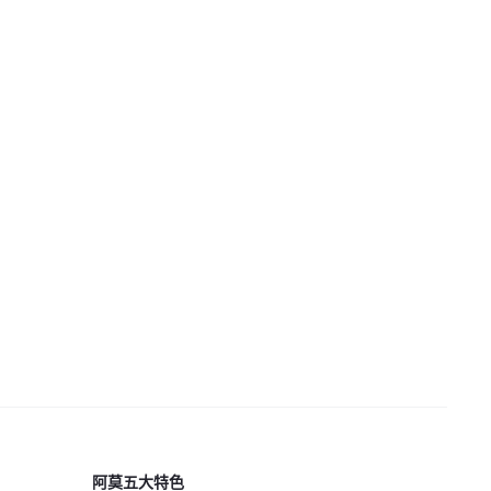
阿莫五大特色