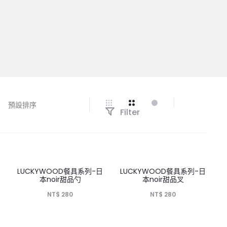
Filter
日
LUCKYWOOD餐具系列-日
LUCKYWOOD餐具系列-日
本noir甜品勺
本noir甜品叉
NT$
280
NT$
280