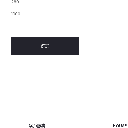
篩選
客戶服務
HOUSE