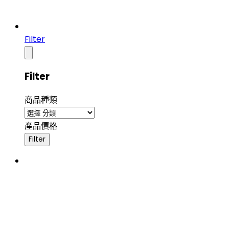
Filter
Filter
商品種類
產品價格