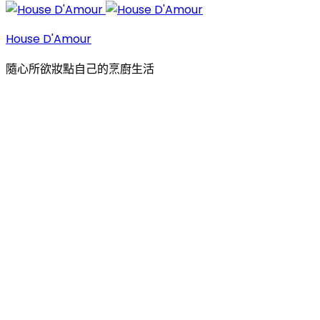
House D'Amour
隨心所欲妝點自己的烹廚生活