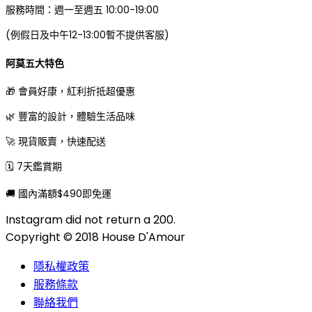
服務時間：週一至週五 10:00-19:00
(例假日及中午12-13:00暫不提供客服)
阿莫五大特色
🎁 會員好康，紅利折抵超優惠
🌿 豐富的設計，體驗生活品味
🚀 現貨販賣，快速配送
🗓 7天鑑賞期
🚚 國內滿額$490即免運
Instagram did not return a 200.
Copyright © 2018 House D'Amour
隱私權政策
服務條款
聯絡我們