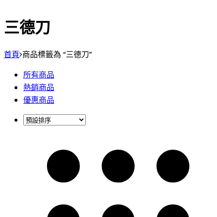
三德刀
首頁
商品標籤為 “三德刀”
所有商品
熱銷商品
優惠商品