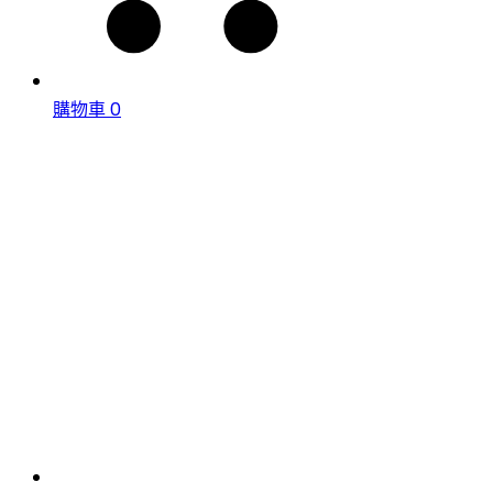
購物車
0