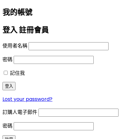
我的帳號
登入
註冊會員
使用者名稱
密碼
記住我
登入
Lost your password?
訂購人電子郵件
密碼