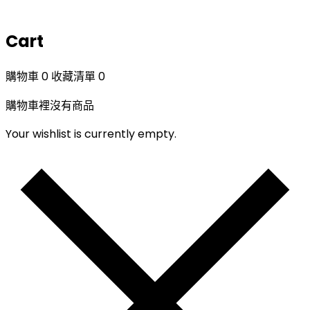
Cart
購物車
0
收藏清單
0
購物車裡沒有商品
Your wishlist is currently empty.