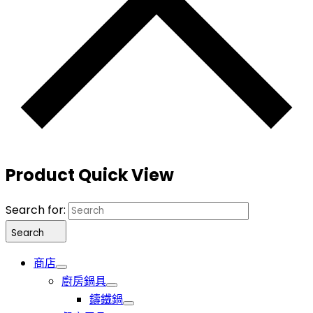
Product Quick View
Search for:
Search
商店
廚房鍋具
鑄鐵鍋