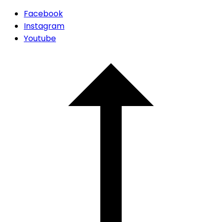
Facebook
Instagram
Youtube