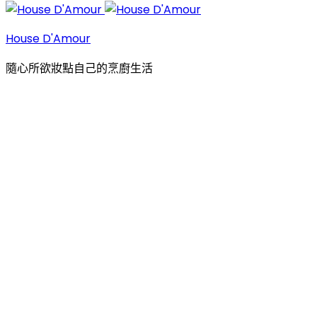
House D'Amour
隨心所欲妝點自己的烹廚生活