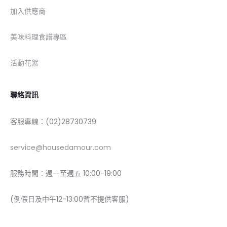
加入供應商
美味料理食譜專區
活動花絮
聯絡資訊
客服專線：(02)28730739
service@housedamour.com
服務時間：週一至週五 10:00-19:00
(例假日及中午12-13:00暫不提供客服)