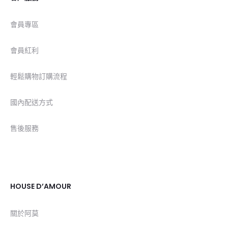
會員專區
會員紅利
輕鬆購物訂購流程
國內配送方式
售後服務
HOUSE D’AMOUR
關於阿莫