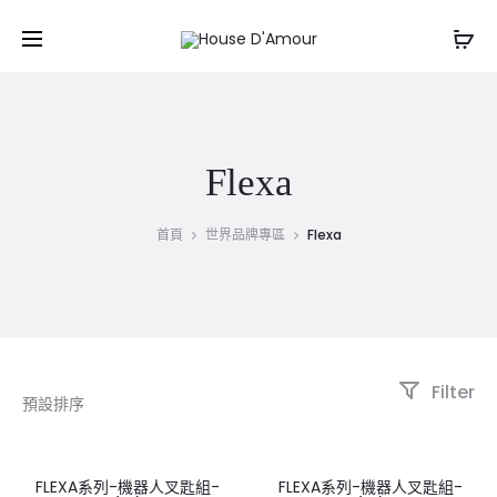
Flexa
首頁
世界品牌專區
Flexa
Filter
FLEXA系列-機器人叉匙組-
FLEXA系列-機器人叉匙組-