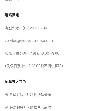
聯絡資訊
客服專線：(02)28730739
service@housedamour.com
服務時間：週一至週五 10:00-19:00
(例假日及中午12-13:00暫不提供客服)
阿莫五大特色
🎁 會員好康，紅利折抵超優惠
🌿 豐富的設計，體驗生活品味