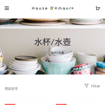
水杯/水壺
首頁
水杯/水壺
Filter