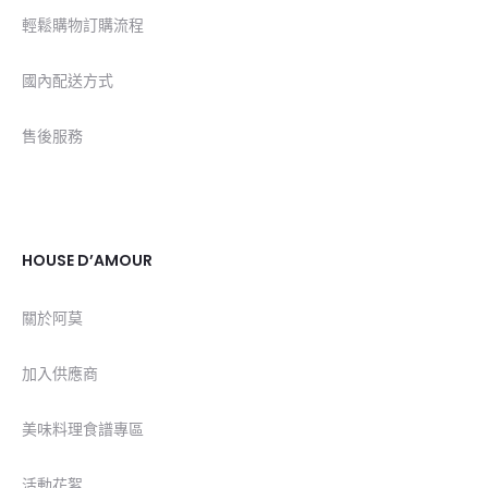
輕鬆購物訂購流程
國內配送方式
售後服務
HOUSE D’AMOUR
關於阿莫
加入供應商
美味料理食譜專區
活動花絮