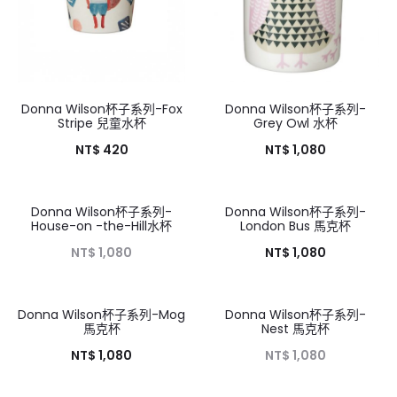
Donna Wilson杯子系列-Fox
Donna Wilson杯子系列-
Stripe 兒童水杯
Grey Owl 水杯
NT$
420
NT$
1,080
Donna Wilson杯子系列-
Donna Wilson杯子系列-
HOT
House-on -the-Hill水杯
London Bus 馬克杯
NT$
1,080
NT$
1,080
Donna Wilson杯子系列-Mog
Donna Wilson杯子系列-
HOT
馬克杯
Nest 馬克杯
NT$
1,080
NT$
1,080