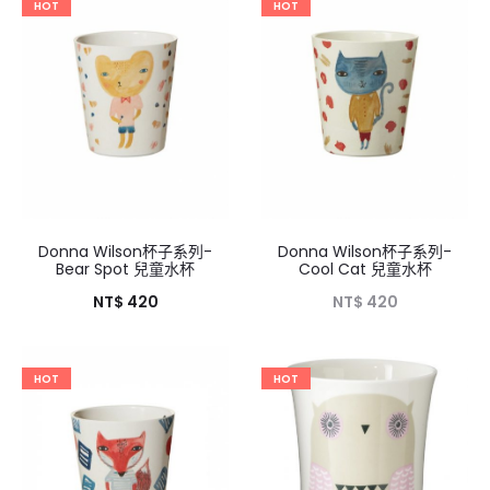
HOT
HOT
Donna Wilson杯子系列-
Donna Wilson杯子系列-
Bear Spot 兒童水杯
Cool Cat 兒童水杯
NT$
420
NT$
420
HOT
HOT