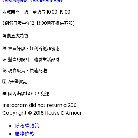
service@housedamour.com
服務時間：週一至週五 10:00-19:00
(例假日及中午12-13:00暫不提供客服)
阿莫五大特色
🎁 會員好康，紅利折抵超優惠
🌿 豐富的設計，體驗生活品味
🚀 現貨販賣，快速配送
🗓 7天鑑賞期
🚚 國內滿額$490即免運
Instagram did not return a 200.
Copyright © 2018 House D'Amour
隱私權政策
服務條款