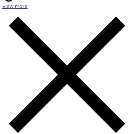
View more