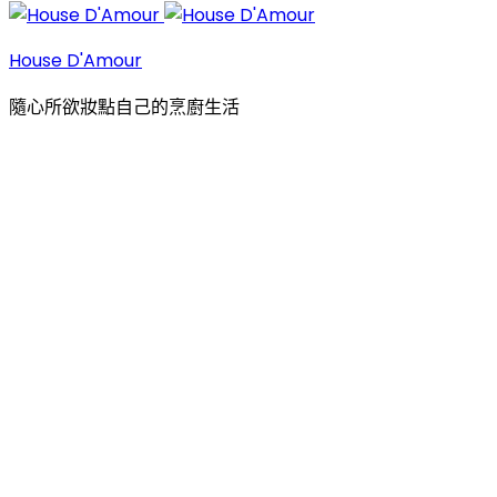
House D'Amour
隨心所欲妝點自己的烹廚生活