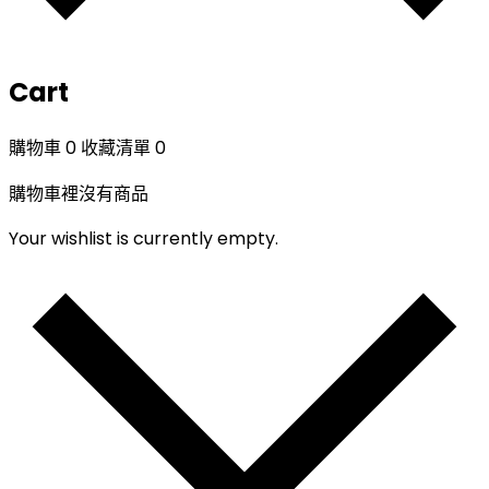
Cart
購物車
0
收藏清單
0
購物車裡沒有商品
Your wishlist is currently empty.