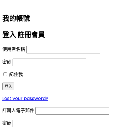
我的帳號
登入
註冊會員
使用者名稱
密碼
記住我
登入
Lost your password?
訂購人電子郵件
密碼