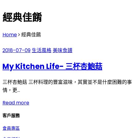
經典佳餚
Home
經典佳餚
2018-07-09
生活風格
美味食譜
My Kitchen Life- 三杯杏鮑菇
三杯杏鮑菇 三杯料理的豐富滋味，其實並不是什麼困難的事
情，更…
Read more
客戶服務
會員專區