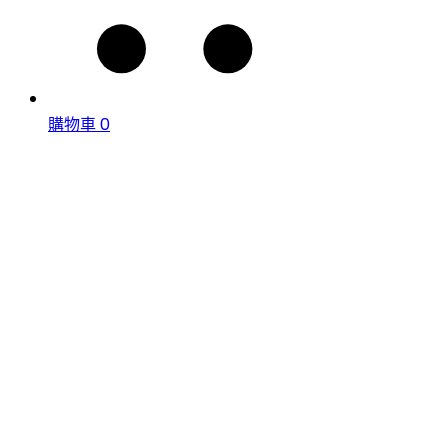
購物車
0