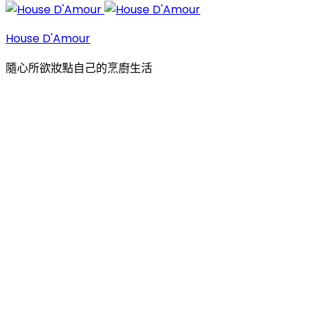
House D'Amour
隨心所欲妝點自己的烹廚生活