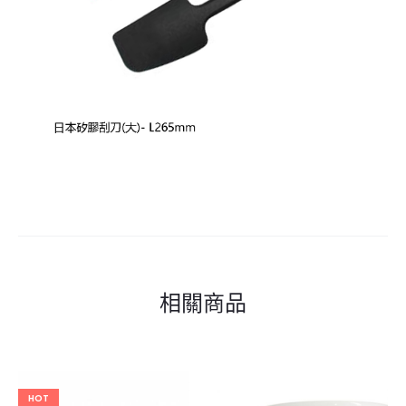
相關商品
HOT