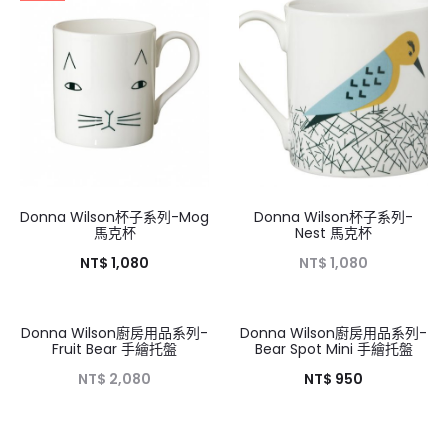
Donna Wilson杯子系列-Mog
Donna Wilson杯子系列-
馬克杯
Nest 馬克杯
NT$
1,080
NT$
1,080
Donna Wilson廚房用品系列-
Donna Wilson廚房用品系列-
Fruit Bear 手繪托盤
Bear Spot Mini 手繪托盤
NT$
2,080
NT$
950