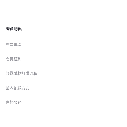
客戶服務
會員專區
會員紅利
輕鬆購物訂購流程
國內配送方式
售後服務