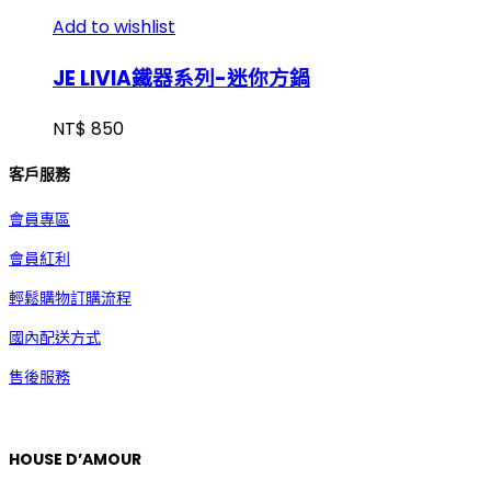
Add to wishlist
JE LIVIA鐵器系列-迷你方鍋
NT$
850
客戶服務
會員專區
會員紅利
輕鬆購物訂購流程
國內配送方式
售後服務
HOUSE D’AMOUR