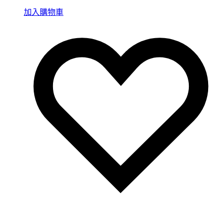
加入購物車