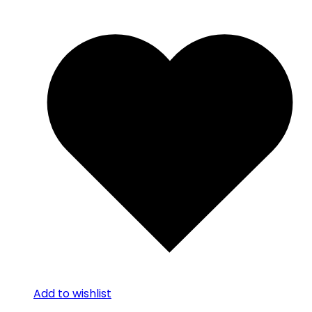
Add to wishlist