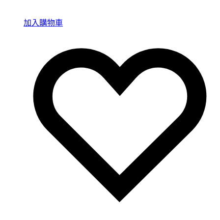
加入購物車