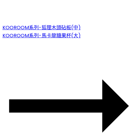
KOOROOM系列-狐狸木頭砧板(中)
KOOROOM系列-馬卡龍糖果杯(大)