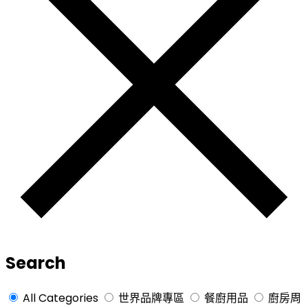
Search
All Categories
世界品牌專區
餐廚用品
廚房周