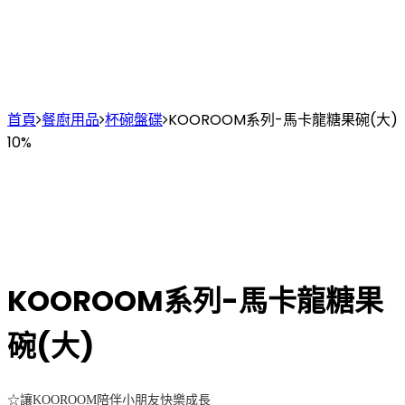
首頁
餐廚用品
杯碗盤碟
KOOROOM系列-馬卡龍糖果碗(大)
10%
KOOROOM系列-馬卡龍糖果
碗(大)
☆讓
KOOROOM
陪伴小朋友快樂成長