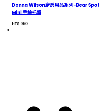
Donna Wilson廚房用品系列-Bear Spot
Mini 手繪托盤
NT$
950