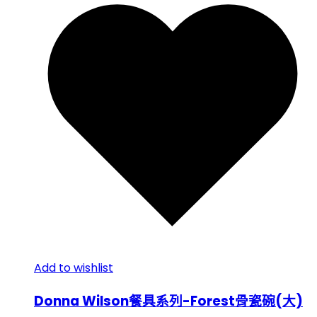
Add to wishlist
Donna Wilson餐具系列-Forest骨瓷碗(大)