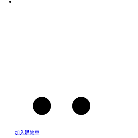
加入購物車