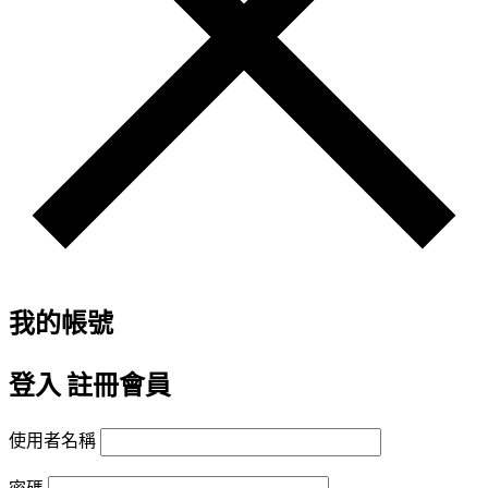
我的帳號
登入
註冊會員
使用者名稱