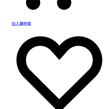
加入購物車