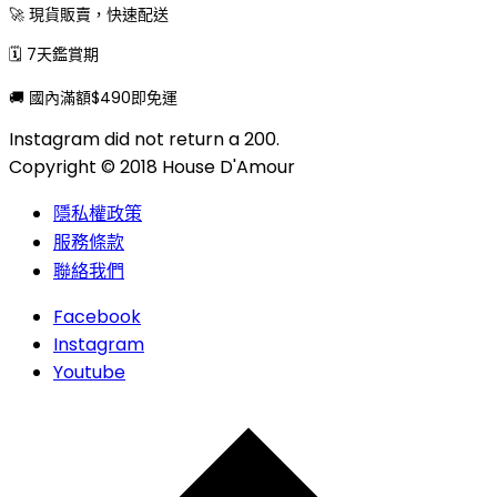
🚀 現貨販賣，快速配送
🗓 7天鑑賞期
🚚 國內滿額$490即免運
Instagram did not return a 200.
Copyright © 2018 House D'Amour
隱私權政策
服務條款
聯絡我們
Facebook
Instagram
Youtube