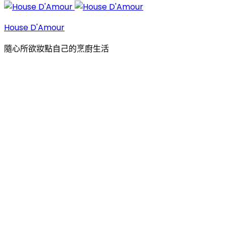
House D'Amour
隨心所欲妝點自己的烹廚生活