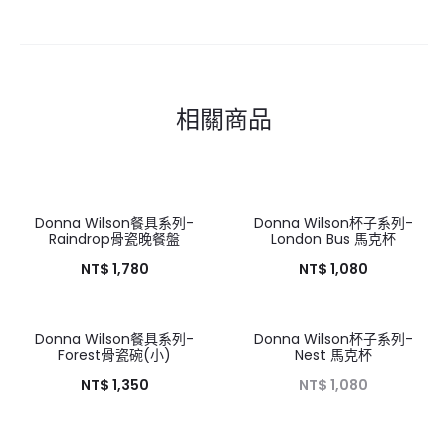
相關商品
Donna Wilson餐具系列-
Donna Wilson杯子系列-
HOT
Raindrop骨瓷晚餐盤
London Bus 馬克杯
NT$
1,780
NT$
1,080
Donna Wilson餐具系列-
Donna Wilson杯子系列-
Forest骨瓷碗(小)
Nest 馬克杯
NT$
1,350
NT$
1,080