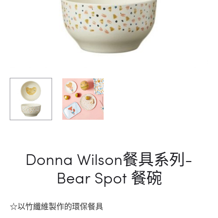
Donna Wilson餐具系列-
Bear Spot 餐碗
☆以竹纖維製作的環保餐具