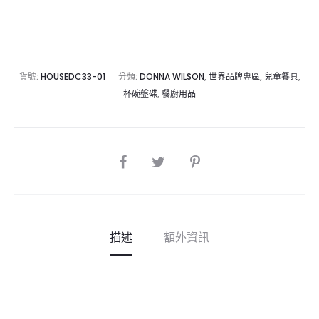
貨號:
HOUSEDC33-01
分類:
DONNA WILSON
,
世界品牌專區
,
兒童餐具
,
杯碗盤碟
,
餐廚用品
SHARE
描述
額外資訊