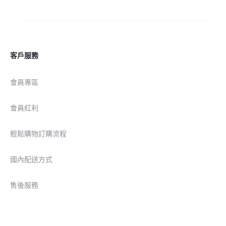
客戶服務
會員專區
會員紅利
輕鬆購物訂購流程
國內配送方式
售後服務