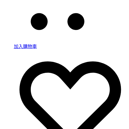
加入購物車