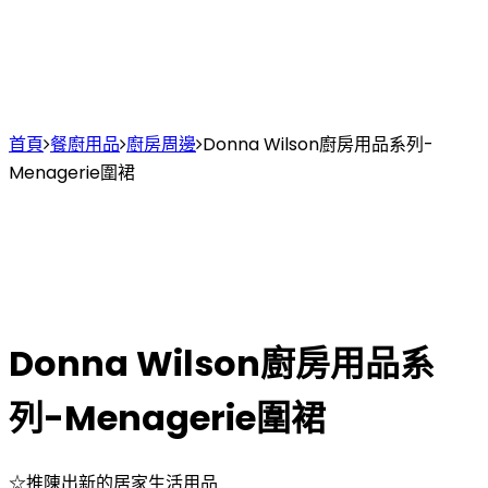
首頁
餐廚用品
廚房周邊
Donna Wilson廚房用品系列-
Menagerie圍裙
Donna Wilson廚房用品系
列-Menagerie圍裙
☆推陳出新的居家生活用品