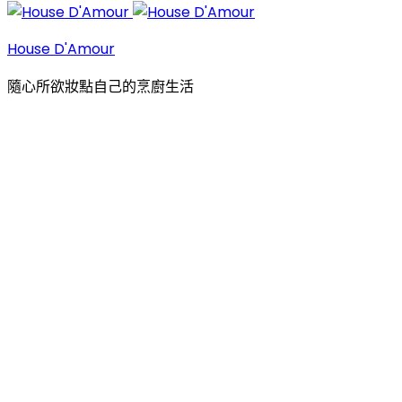
House D'Amour
隨心所欲妝點自己的烹廚生活