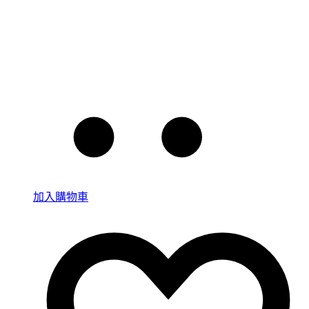
加入購物車