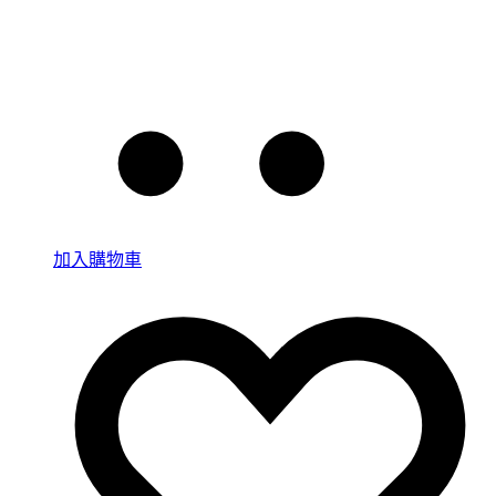
加入購物車