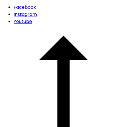
Facebook
Instagram
Youtube