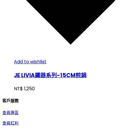
Add to wishlist
JE LIVIA鐵器系列-15CM煎鍋
NT$
1,250
客戶服務
會員專區
會員紅利