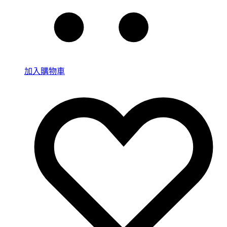
加入購物車