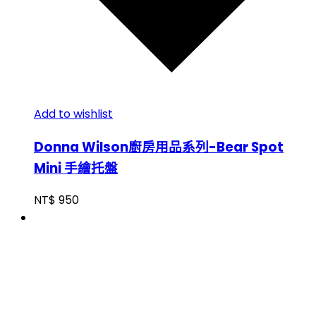
Add to wishlist
Donna Wilson廚房用品系列-Bear Spot
Mini 手繪托盤
NT$
950