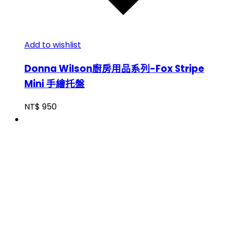
Add to wishlist
Donna Wilson廚房用品系列-Fox Stripe
Mini 手繪托盤
NT$
950