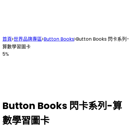
首頁
世界品牌專區
Button Books
Button Books 閃卡系列-
算數學習圖卡
5%
Button Books 閃卡系列-算
數學習圖卡