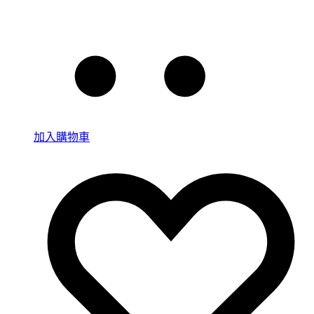
加入購物車