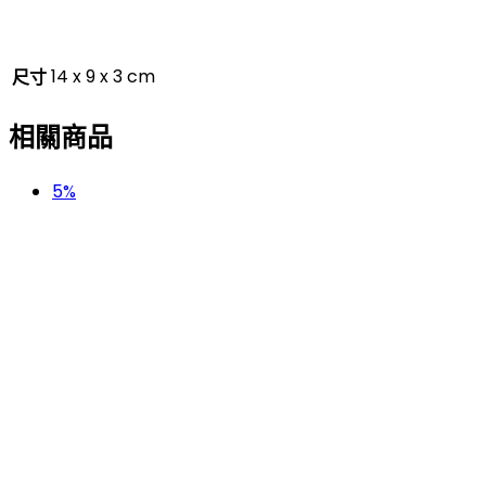
14 x 9 x 3 cm
尺寸
相關商品
5%