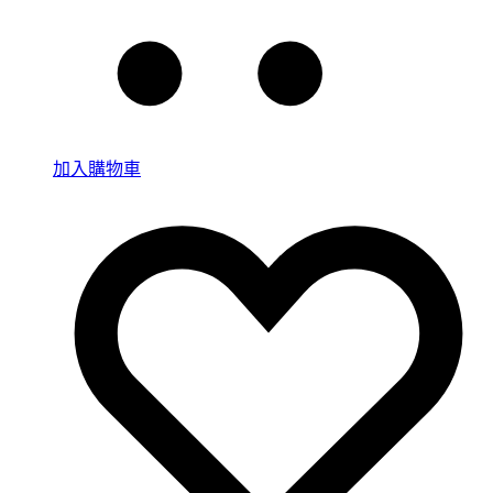
加入購物車