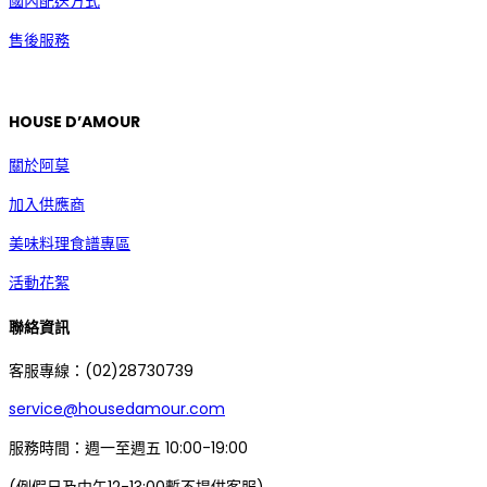
國內配送方式
售後服務
HOUSE D’AMOUR
關於阿莫
加入供應商
美味料理食譜專區
活動花絮
聯絡資訊
客服專線：(02)28730739
service@housedamour.com
服務時間：週一至週五 10:00-19:00