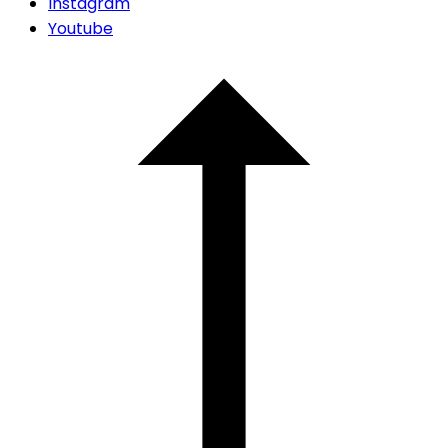
Instagram
Youtube