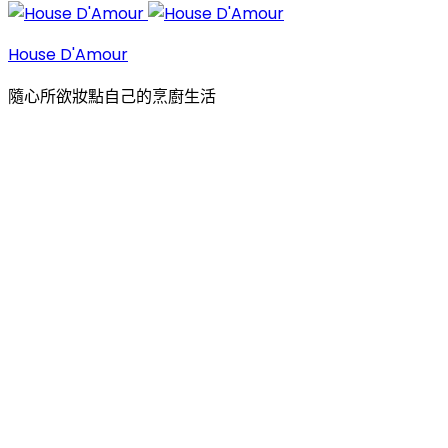
House D'Amour
隨心所欲妝點自己的烹廚生活