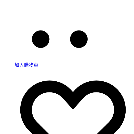
加入購物車