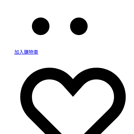
加入購物車