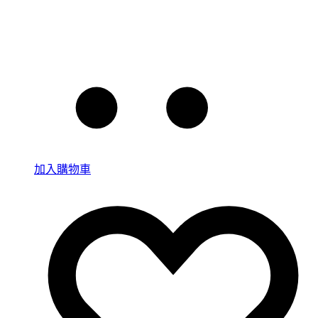
加入購物車