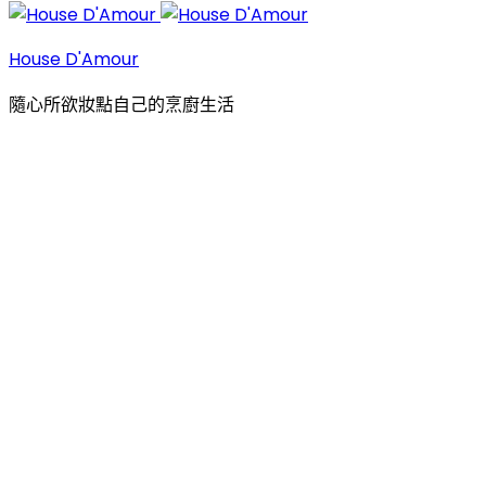
House D'Amour
隨心所欲妝點自己的烹廚生活