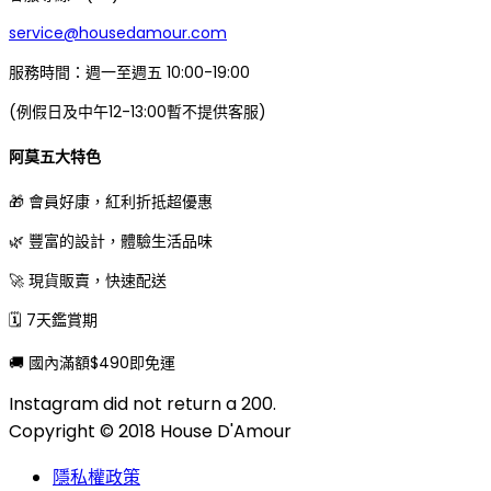
service@housedamour.com
服務時間：週一至週五 10:00-19:00
(例假日及中午12-13:00暫不提供客服)
阿莫五大特色
🎁 會員好康，紅利折抵超優惠
🌿 豐富的設計，體驗生活品味
🚀 現貨販賣，快速配送
🗓 7天鑑賞期
🚚 國內滿額$490即免運
Instagram did not return a 200.
Copyright © 2018 House D'Amour
隱私權政策