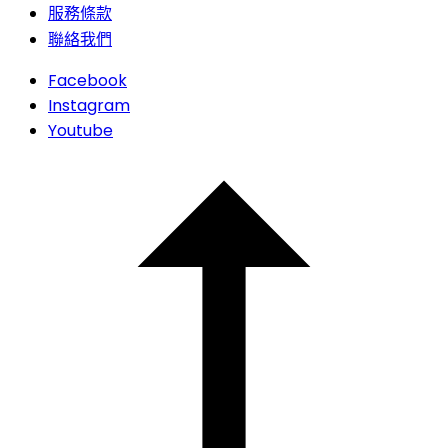
服務條款
聯絡我們
Facebook
Instagram
Youtube