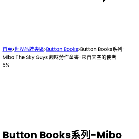
首頁
世界品牌專區
Button Books
Button Books系列-
Mibo The Sky Guys 趣味勞作童書-來自天空的使者
5%
Button Books系列-Mibo