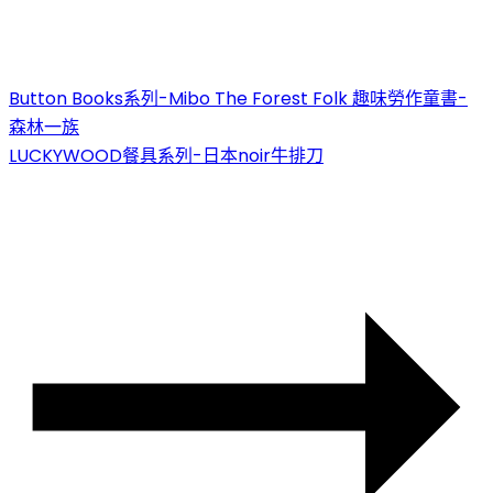
Button Books系列-Mibo The Forest Folk 趣味勞作童書-
森林一族
LUCKYWOOD餐具系列-日本noir牛排刀