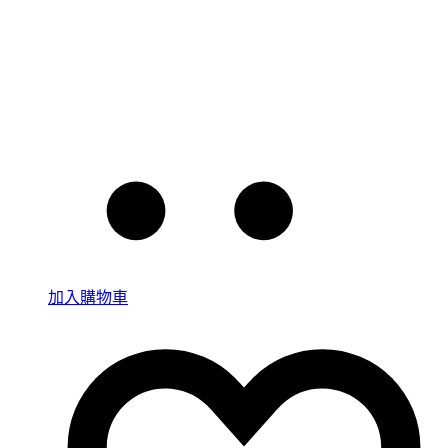
加入購物車