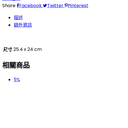
Share
Facebook
Twitter
Pinterest
描述
額外資訊
25.4 x 24 cm
尺寸
相關商品
5%