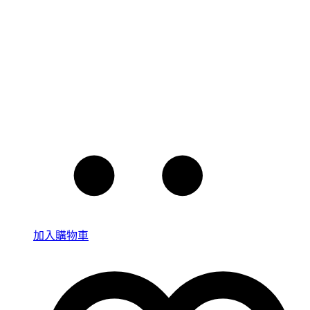
加入購物車