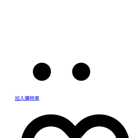
加入購物車