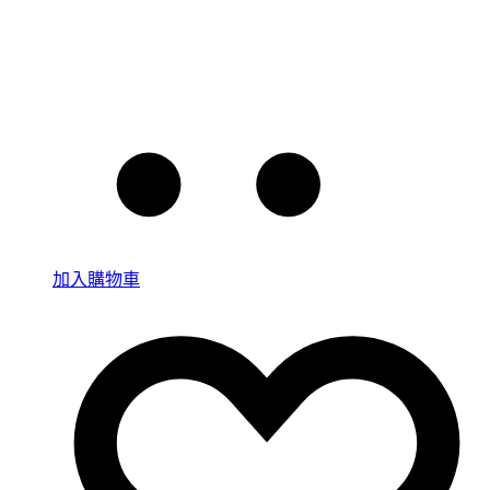
加入購物車