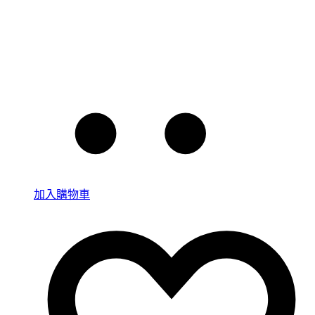
加入購物車