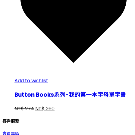
Add to wishlist
Button Books系列-我的第一本字母單字書
NT$
274
NT$
260
客戶服務
會員專區