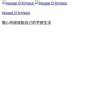
House D'Amour
隨心所欲妝點自己的烹廚生活