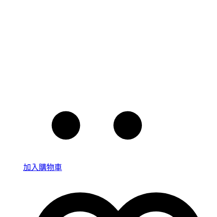
加入購物車