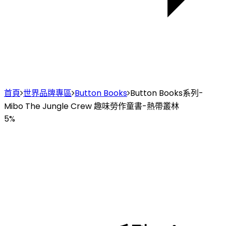
首頁
世界品牌專區
Button Books
Button Books系列-
Mibo The Jungle Crew 趣味勞作童書-熱帶叢林
5%