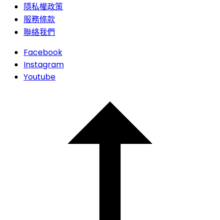
隱私權政策
服務條款
聯絡我們
Facebook
Instagram
Youtube