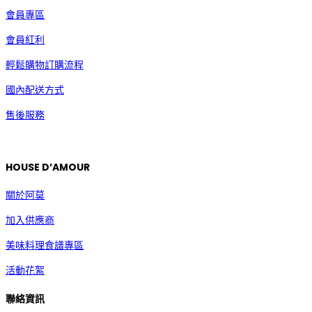
會員專區
會員紅利
輕鬆購物訂購流程
國內配送方式
售後服務
HOUSE D’AMOUR
關於阿莫
加入供應商
美味料理食譜專區
活動花絮
聯絡資訊