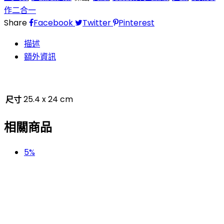
作二合一
Share
Facebook
Twitter
Pinterest
描述
額外資訊
25.4 x 24 cm
尺寸
相關商品
5%