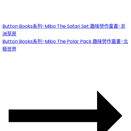
Button Books系列-Mibo The Safari Set 趣味勞作童書-非
洲草原
Button Books系列-Mibo The Polar Pack 趣味勞作童書-北
極世界