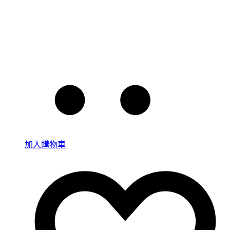
加入購物車