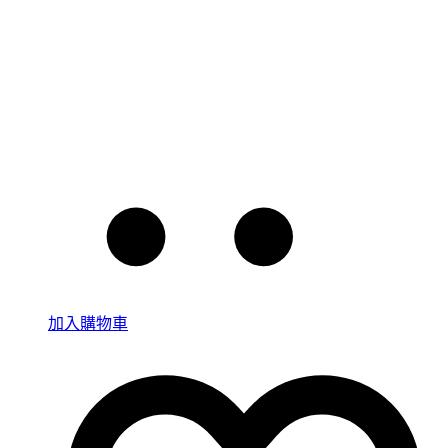
加入購物車