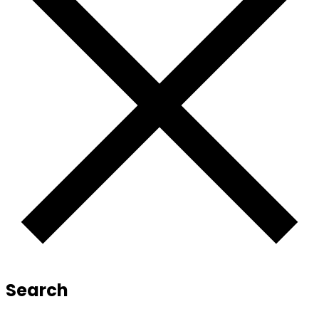
Search