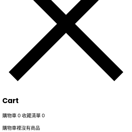
Cart
購物車
0
收藏清單
0
購物車裡沒有商品