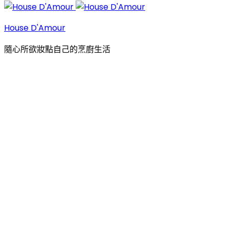
House D'Amour
隨心所欲妝點自己的烹廚生活