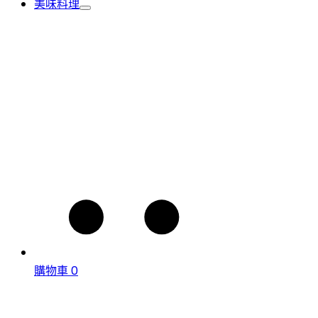
美味料理
購物車
0