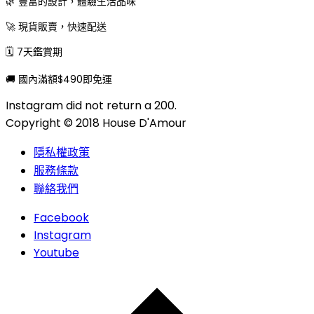
🌿 豐富的設計，體驗生活品味
🚀 現貨販賣，快速配送
🗓 7天鑑賞期
🚚 國內滿額$490即免運
Instagram did not return a 200.
Copyright © 2018 House D'Amour
隱私權政策
服務條款
聯絡我們
Facebook
Instagram
Youtube