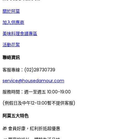
關於阿莫
加入供應商
美味料理食譜專區
活動花絮
聯絡資訊
客服專線：(02)28730739
service@housedamour.com
服務時間：週一至週五 10:00-19:00
(例假日及中午12-13:00暫不提供客服)
阿莫五大特色
🎁 會員好康，紅利折抵超優惠