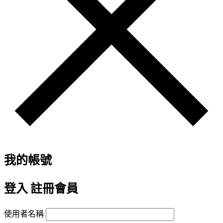
我的帳號
登入
註冊會員
使用者名稱