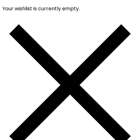
Your wishlist is currently empty.