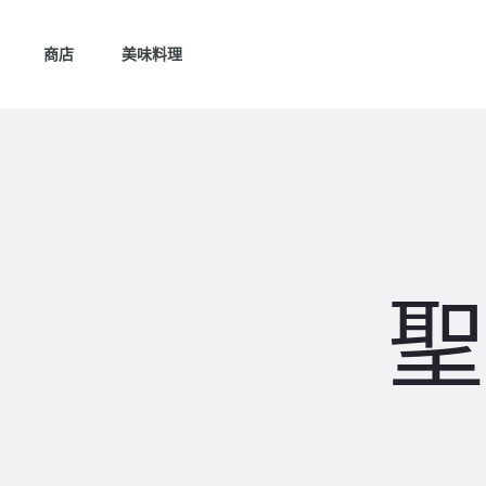
商店
美味料理
聖