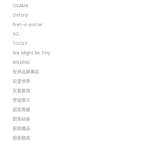
OSAMA
Oxford
Pret-a-porter
SO
TOOLS
We Might Be Tiny
WILKENS
世界品牌專區
兒童世界
兒童餐具
學習圖卡
廚房周邊
廚房砧板
廚房織品
廚房鍋具