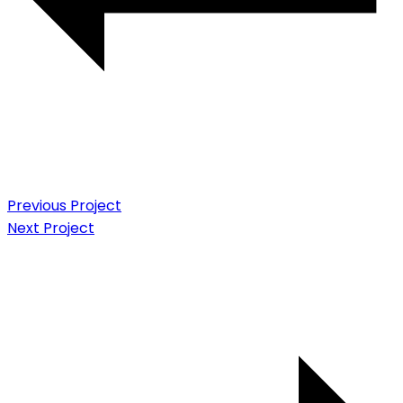
Previous Project
Next Project