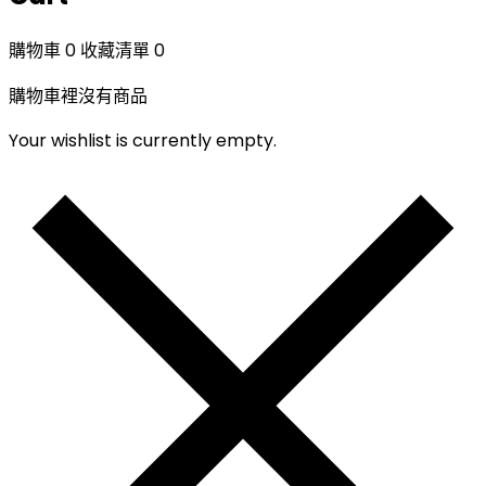
購物車
0
收藏清單
0
購物車裡沒有商品
Your wishlist is currently empty.