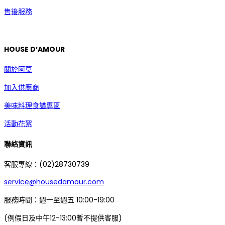
售後服務
HOUSE D’AMOUR
關於阿莫
加入供應商
美味料理食譜專區
活動花絮
聯絡資訊
客服專線：(02)28730739
service@housedamour.com
服務時間：週一至週五 10:00-19:00
(例假日及中午12-13:00暫不提供客服)