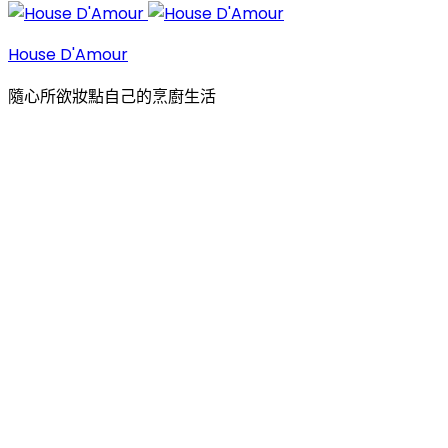
House D'Amour
隨心所欲妝點自己的烹廚生活