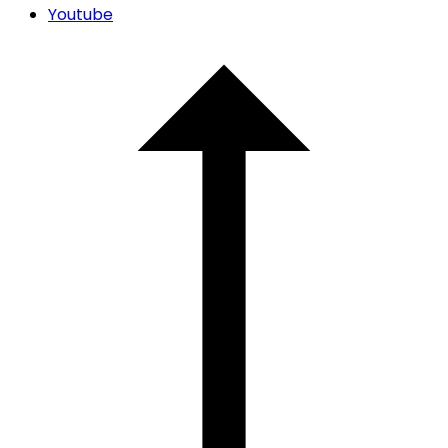
Youtube