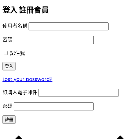
登入
註冊會員
使用者名稱
密碼
記住我
登入
Lost your password?
訂購人電子郵件
密碼
註冊