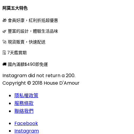
阿莫五大特色
🎁 會員好康，紅利折抵超優惠
🌿 豐富的設計，體驗生活品味
🚀 現貨販賣，快速配送
🗓 7天鑑賞期
🚚 國內滿額$490即免運
Instagram did not return a 200.
Copyright © 2018 House D'Amour
隱私權政策
服務條款
聯絡我們
Facebook
Instagram