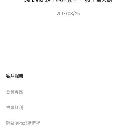
2017/03/25
客戶服務
會員專區
會員紅利
輕鬆購物訂購流程