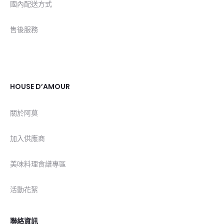
國內配送方式
售後服務
HOUSE D’AMOUR
關於阿莫
加入供應商
美味料理食譜專區
活動花絮
聯絡資訊