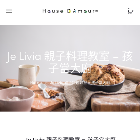
Je Livia 親子料理教室 – 孩
子當大廚
Home
Je Livia 親子料理教室 – 孩子當大廚
Je Livia 親子料理教室 – 孩子當大廚