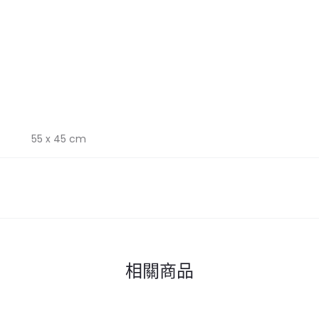
55 x 45 cm
相關商品